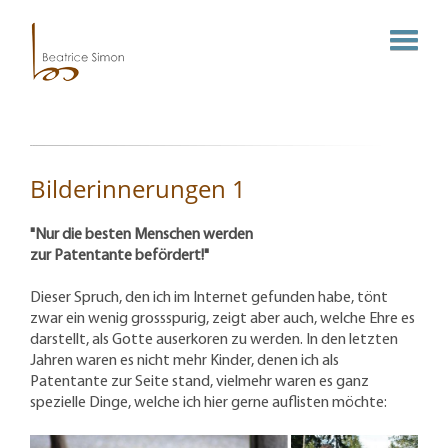
Bilderinnerungen 1
"Nur die besten Menschen werden
zur
Patentante
befördert!"
Dieser Spruch, den ich im Internet gefunden habe, tönt
zwar ein wenig grossspurig, zeigt aber auch, welche Ehre es
darstellt, als Gotte auserkoren zu werden. In den letzten
Jahren waren es nicht mehr Kinder, denen ich als
Patentante zur Seite stand, vielmehr waren es ganz
spezielle Dinge, welche ich hier gerne auflisten möchte: