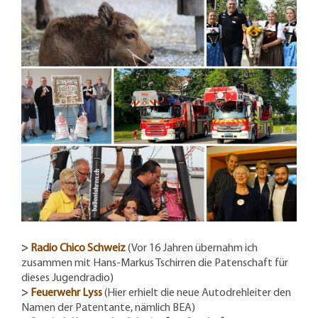
>
Radio Chico Schweiz
(Vor 16 Jahren übernahm ich
zusammen mit Hans-Markus Tschirren die Patenschaft für
dieses Jugendradio)
>
Feuerwehr Lyss
(Hier erhielt die neue Autodrehleiter den
Namen der Patentante, nämlich BEA)