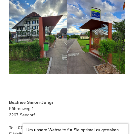
Beatrice Simon-Jungi
Föhrenweg 1
3267 Seedorf
Tel.: 078 646 16 05
Um unsere Webseite für Sie optimal zu gestalten