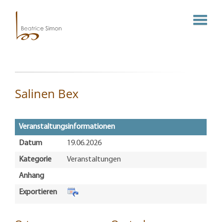
Salinen Bex
Veranstaltungsinformationen
Datum
19.06.2026
Kategorie
Veranstaltungen
Anhang
Exportieren